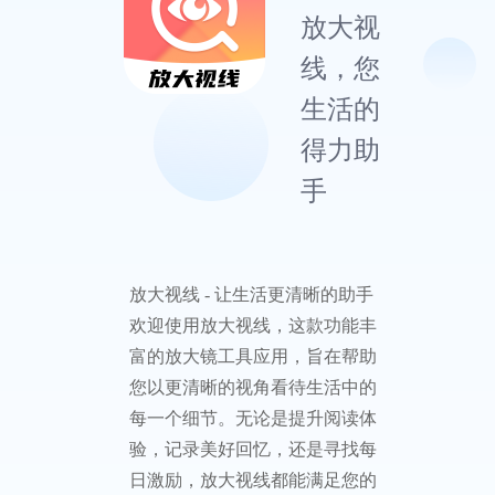
放大视
线，您
生活的
得力助
手
放大视线 - 让生活更清晰的助手
欢迎使用放大视线，这款功能丰
富的放大镜工具应用，旨在帮助
您以更清晰的视角看待生活中的
每一个细节。无论是提升阅读体
验，记录美好回忆，还是寻找每
日激励，放大视线都能满足您的