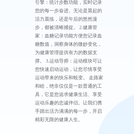
引擎：统计步数功能，实时记录
您的每一步奋进。无论是晨起的
活力晨练，还是午后的悠然漫
步，都被清晰捕捉。 2.健康管
家：血糖记录功能方便您记录血
糖数值，洞察身体的微妙变化，
为健康管理提供有力的数据支
撑。 3.运动导师：运动模块可让
您快速启动运动，让您尽情享受
运动带来的快乐和蜕变。 走路家
和睦，绝非仅仅是一款普通的工
具，它是您追求健康生活、享受
运动乐趣的忠诚伴侣。让我们携
手踏出活力满满的每一步，开启
精彩无限的健康人生。