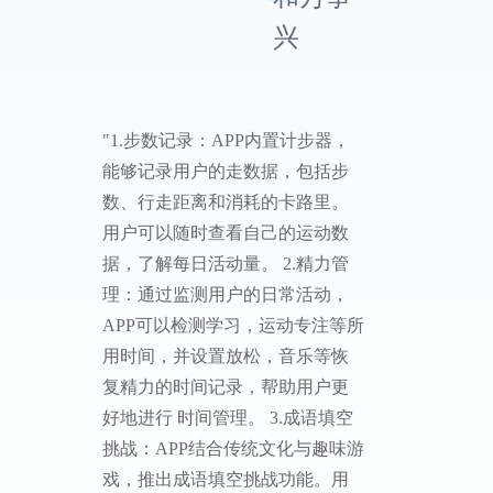
兴
"1.步数记录：APP内置计步器，
能够记录用户的走数据，包括步
数、行走距离和消耗的卡路里。
用户可以随时查看自己的运动数
据，了解每日活动量。 2.精力管
理：通过监测用户的日常活动，
APP可以检测学习，运动专注等所
用时间，并设置放松，音乐等恢
复精力的时间记录，帮助用户更
好地进行 时间管理。 3.成语填空
挑战：APP结合传统文化与趣味游
戏，推出成语填空挑战功能。用