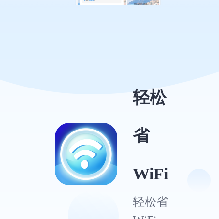
轻松
省
WiFi
轻松省