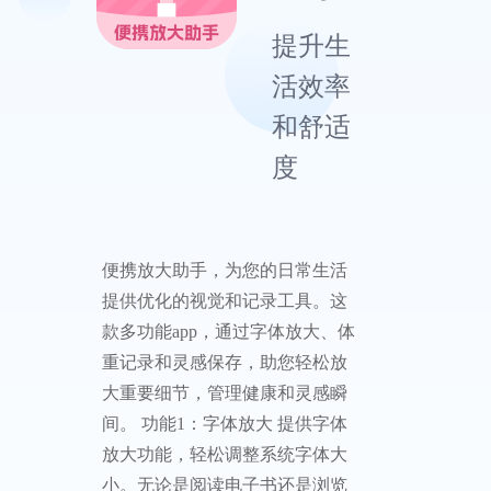
提升生
活效率
和舒适
度
便携放大助手，为您的日常生活
提供优化的视觉和记录工具。这
款多功能app，通过字体放大、体
重记录和灵感保存，助您轻松放
大重要细节，管理健康和灵感瞬
间。 功能1：字体放大 提供字体
放大功能，轻松调整系统字体大
小。无论是阅读电子书还是浏览