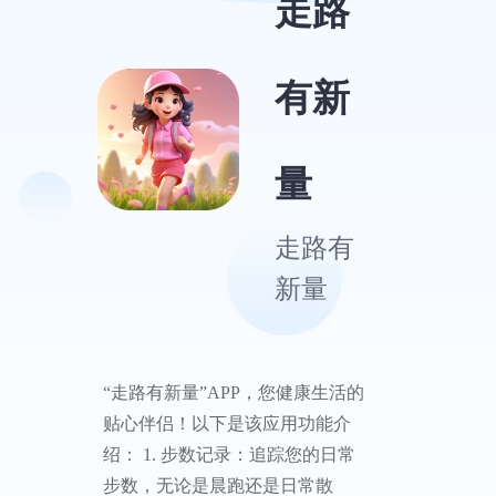
走路
有新
量
走路有
新量
“走路有新量”APP，您健康生活的
贴心伴侣！以下是该应用功能介
绍： 1. 步数记录：追踪您的日常
步数，无论是晨跑还是日常散