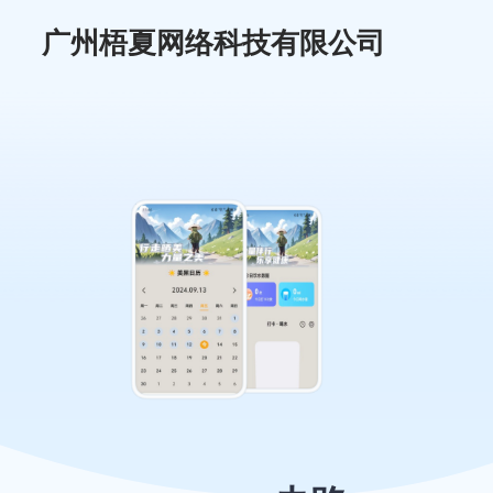
广州梧夏网络科技有限公司