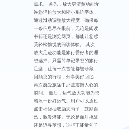
需求。 首先，放大更清楚功能允
许您轻松放大和缩小系统字体，
通过滑动调整放大程度，确保每
一条信息尽在眼前，无论是阅读
书籍还是浏览网页，都能让您感
受轻松愉悦的阅读体验。 其次，
放大足迹功能是旅行爱好者的理
想选择。只需简单记录您的旅行
足迹，让每一次冒险都被珍藏，
回顾您的行程，分享美好回忆，
再次感受旅途中那些震撼人心的
瞬间。 最后，运气放大功能为您
增添一份好运气。用户可以通过
点击福袋抽取励志句子，鼓励自
己，激发潜能。无论是面对挑战
还是追寻梦想，这些正能量句子