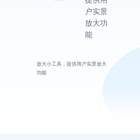
户实景
放大功
能
放大小工具，提供用户实景放大
功能