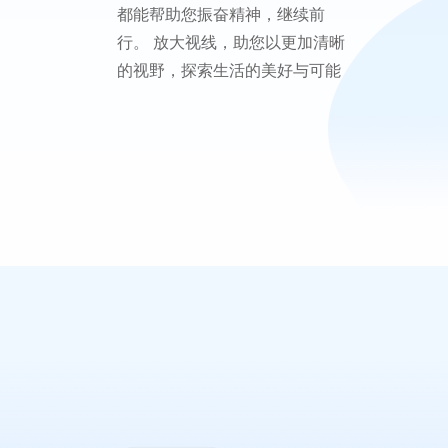
都能帮助您振奋精神，继续前
行。 放大视线，助您以更加清晰
的视野，探索生活的美好与可能