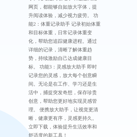
网页，都能够自如放大字体，提
升阅读体验，减少视力疲劳。 功
能2：体重记录助手 记录初始体重
和目标体重，日常记录体重变
化，帮助您追踪健康进程。通过
详细的记录，清晰了解体重趋
势，持续激励自己达成健康目
标。 功能3：灵感放大助手 即时
记录您的灵感，放大每个创意瞬
间。无论是在工作、学习还是生
活中，捕捉突发奇想，保存珍贵
创意，帮助您更好地实现灵感管
理。 便携放大助手，让视觉更清
晰，健康更有序，灵感更持久。
立即下载，体验提升生活效率和
舒适度的新工具！