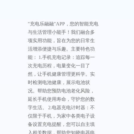
"充电乐融融"APP，您的智能充电
与生活管理小能手！我们融合多
项实用功能，旨在为您的日常生
活增添便捷与乐趣。主要特色功
能： ‌1.手机充电记录‌：追踪每一
次充电历程，电量变化一目了
然，让手机健康管理更科学。实
时检测电池健康，展示电池状
况。帮助您预防电池老化风险，
延长手机使用寿命，守护您的数
字生活。 ‌2.电器充电计时器‌：不
仅限于手机，为家中各类电子设
备设置充电提醒，您可以自主填
入相关数据，帮助您知晓电器电