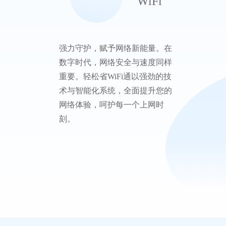
WiFi
强力守护，赋予网络新能量。在
数字时代，网络安全与速度同样
重要。轻松省WiFi通以强劲的技
术与智能化系统，全面提升您的
网络体验，呵护每一个上网时
刻。