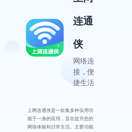
连通
侠
网络连
接，便
捷生活
上网连通侠是一款集多种实用功
能于一身的应用，旨在提升您的
网络体验和日常生活。主要功能