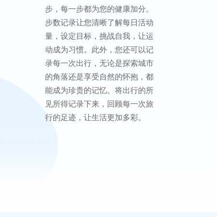
步，每一步都为您的健康加分。
步数记录让您清晰了解每日活动
量，设定目标，挑战自我，让运
动成为习惯。此外，您还可以记
录每一次出行，无论是探索城市
的角落还是享受自然的怀抱，都
能成为珍贵的记忆。将出行的所
见所得记录下来，回顾每一次旅
行的足迹，让生活更加多彩。