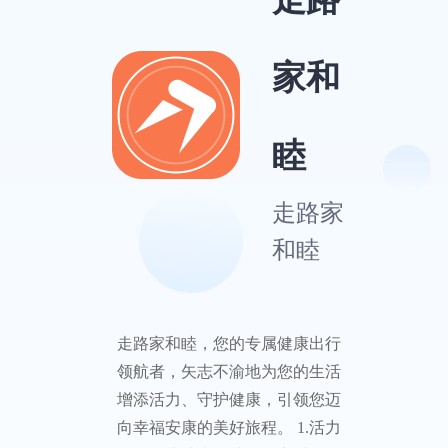
家和
睦
走路家
和睦
走路家和睦，您的专属健康出行
领航者，矢志不渝地为您的生活
增添活力、守护健康，引领您迈
向幸福安康的美好旅程。 1.活力