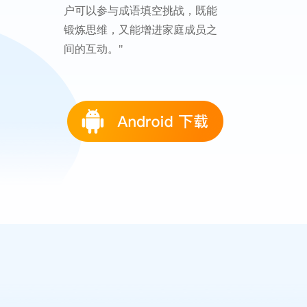
户可以参与成语填空挑战，既能
锻炼思维，又能增进家庭成员之
间的互动。"