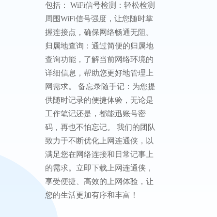
包括： WiFi信号检测：轻松检测
周围WiFi信号强度，让您随时掌
握连接点，确保网络畅通无阻。
归属地查询：通过简便的归属地
查询功能，了解当前网络环境的
详细信息，帮助您更好地管理上
网需求。 备忘录随手记：为您提
供随时记录的便捷体验，无论是
工作笔记还是，都能迅账号密
码，再也不怕忘记。 我们的团队
致力于不断优化上网连通侠，以
满足您在网络连接和日常记事上
的需求。立即下载上网连通侠，
享受便捷、高效的上网体验，让
您的生活更加有序和丰富！